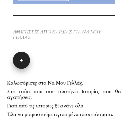
ΑΦΗΓΗΣΕΙΣ ΑΠΟ ΚΑΡΔΙΑΣ ΓΙΑ ΝΑ ΜΟΥ
ΓΕΛΛΑΣ
Καλωσόρισες στο Να Μου Γελλάς.
Στο στέκι που σου συστήνει Ιστορίες που θα
αγαπήσεις.
Γιατί από τις ιστορίες ξεκινάνε όλα.
Έλα να μοιραστούμε αγαπημένα αποσπάσματα.