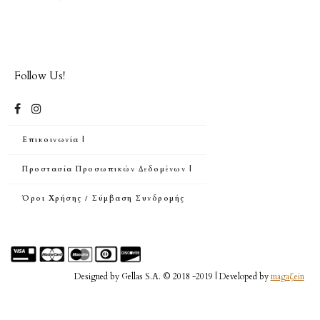
Follow Us!
Επικοινωνία |
Προστασία Προσωπικών Δεδομένων |
Όροι Χρήσης / Σύμβαση Συνδρομής
Designed by Gellas S.A. © 2018 -2019 | Developed by
magaζein